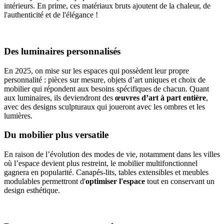
intérieurs. En prime, ces matériaux bruts ajoutent de la chaleur, de
l'authenticité et de l'élégance !
Des luminaires personnalisés
En 2025, on mise sur les espaces qui possèdent leur propre
personnalité : pièces sur mesure, objets d’art uniques et choix de
mobilier qui répondent aux besoins spécifiques de chacun. Quant
aux luminaires, ils deviendront des
œuvres d’art à part entière
,
avec des designs sculpturaux qui joueront avec les ombres et les
lumières.
Du mobilier plus versatile
En raison de l’évolution des modes de vie, notamment dans les villes
où l’espace devient plus restreint, le mobilier multifonctionnel
gagnera en popularité. Canapés-lits, tables extensibles et meubles
modulables permettront d'
optimiser l'espace
tout en conservant un
design esthétique.