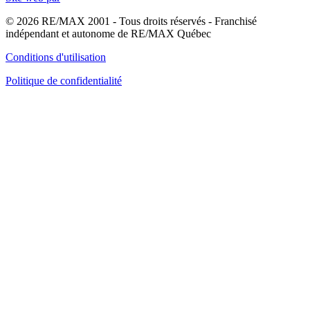
© 2026 RE/MAX 2001 - Tous droits réservés - Franchisé
indépendant et autonome de RE/MAX Québec
Conditions d'utilisation
Politique de confidentialité