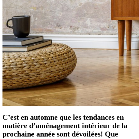
C’est en automne que les tendances en
matière d’aménagement intérieur de la
prochaine année sont dévoilées! Que