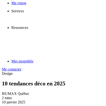
Ma vision
Services
Ressources
Mes propriétés
Me contacter
Design
10 tendances déco en 2025
RE/MAX Québec
2 mins
10 janvier 2025