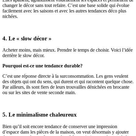
changer le décor sans tout refaire. C’est une base solide qui évolue
facilement avec les saisons et avec les autres tendances déco plus
nichées.
4. Le « slow décor »
Acheter moins, mais mieux. Prendre le temps de choisir. Voici l’idée
derrière le slow décor.
Pourquoi est-ce une tendance durable?
C’est une réponse directe à la surconsommation. Les gens veulent
des objets qui ont du sens, qui durent et qui racontent quelque chose.
Par ailleurs, ils sont fiers de leurs trouvailles dénichées en brocante
ou sur les sites de vente seconde main.
5. Le minimalisme chaleureux
Bien qu’il soit encore tendance de conserver une impression
d’espace dans les pièces de la maison, on veut désormais y ajouter