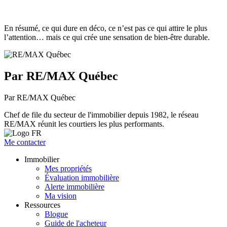
En résumé, ce qui dure en déco, ce n’est pas ce qui attire le plus
l’attention… mais ce qui crée une sensation de bien-être durable.
Par RE/MAX Québec
Par RE/MAX Québec
Chef de file du secteur de l'immobilier depuis 1982, le réseau
RE/MAX réunit les courtiers les plus performants.
Me contacter
Immobilier
Mes propriétés
Évaluation immobilière
Alerte immobilière
Ma vision
Ressources
Blogue
Guide de l'acheteur