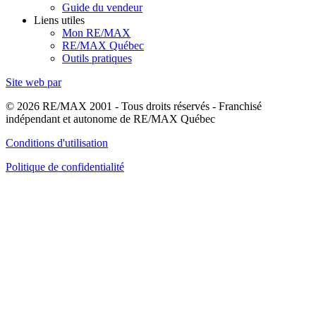
Guide du vendeur
Liens utiles
Mon RE/MAX
RE/MAX Québec
Outils pratiques
Site web par
© 2026 RE/MAX 2001 - Tous droits réservés - Franchisé
indépendant et autonome de RE/MAX Québec
Conditions d'utilisation
Politique de confidentialité