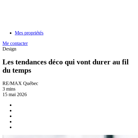
Mes propriétés
Me contacter
Design
Les tendances déco qui vont durer au fil
du temps
RE/MAX Québec
3 mins
15 mai 2026