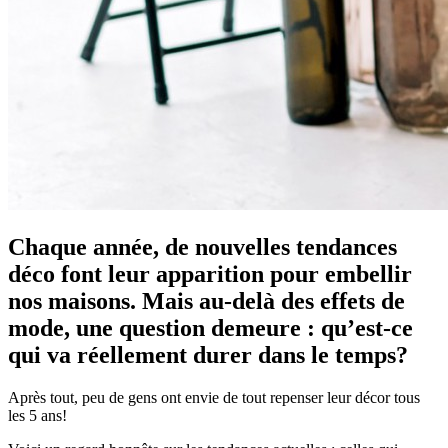
Chaque année, de nouvelles tendances
déco font leur apparition pour embellir
nos maisons. Mais au-delà des effets de
mode, une question demeure : qu’est-ce
qui va réellement durer dans le temps?
Après tout, peu de gens ont envie de tout repenser leur décor tous
les 5 ans!