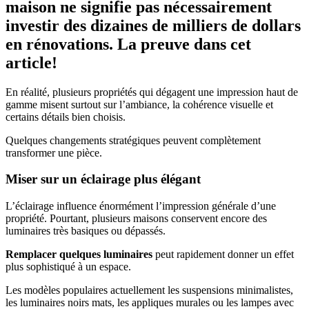
maison ne signifie pas nécessairement
investir des dizaines de milliers de dollars
en rénovations. La preuve dans cet
article!
En réalité, plusieurs propriétés qui dégagent une impression haut de
gamme misent surtout sur l’ambiance, la cohérence visuelle et
certains détails bien choisis.
Quelques changements stratégiques peuvent complètement
transformer une pièce.
Miser sur un éclairage plus élégant
L’éclairage influence énormément l’impression générale d’une
propriété. Pourtant, plusieurs maisons conservent encore des
luminaires très basiques ou dépassés.
Remplacer quelques luminaires
peut rapidement donner un effet
plus sophistiqué à un espace.
Les modèles populaires actuellement les suspensions minimalistes,
les luminaires noirs mats, les appliques murales ou les lampes avec