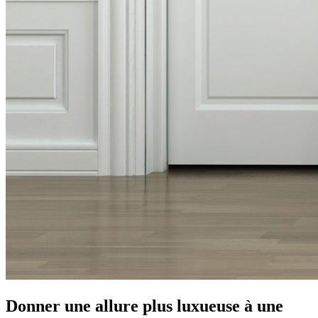
Donner une allure plus luxueuse à une