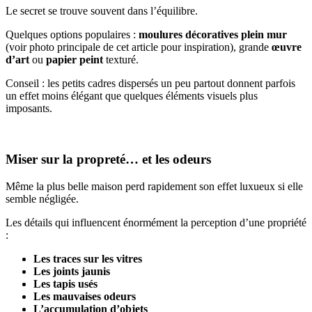
Le secret se trouve souvent dans l’équilibre.
Quelques options populaires :
moulures décoratives plein mur
(voir photo principale de cet article pour inspiration), grande
œuvre
d’art
ou
papier peint
texturé.
Conseil : les petits cadres dispersés un peu partout donnent parfois
un effet moins élégant que quelques éléments visuels plus
imposants.
Miser sur la propreté… et les odeurs
Même la plus belle maison perd rapidement son effet luxueux si elle
semble négligée.
Les détails qui influencent énormément la perception d’une propriété
:
Les traces sur les vitres
Les joints jaunis
Les tapis usés
Les mauvaises odeurs
L’accumulation d’objets