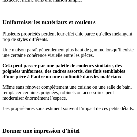
Uniformiser les matériaux et couleurs
Plusieurs propriétés perdent leur effet chic parce qu’elles mélangent
trop de styles différents.
Une maison paraît généralement plus haut de gamme lorsqu’il existe
une certaine cohérence visuelle entre les pièces.
Cela peut passer par une palette de couleurs similaire, des
poignées uniformes, des cadres assortis, des finis semblables
d’une pièce à l’autre ou une continuité dans les matériaux.
Même sans rénover complètement une cuisine ou une salle de bain,
remplacer certaines poignées, robinets ou accessoires peut
moderniser énormément l’espace.
Les propriétaires sous-estiment souvent l’impact de ces petits détails.
Donner une impression d’hôtel