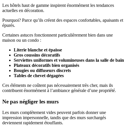
Les hôtels haut de gamme inspirent énormément les tendances
actuelles en décoration.
Pourquoi? Parce qu’ils créent des espaces confortables, apaisants et
épurés.
Certaines astuces fonctionnent particulièrement bien dans une
maison ou un condo :
Literie blanche et épaisse
Gros coussins décoratifs
Serviettes uniformes et volumineuses dans la salle de bain
Plateaux décoratifs bien organisés
Bougies ou diffuseurs discrets
Tables de chevet dégagées
Ces éléments ne coûtent pas nécessairement très cher, mais ils
contribuent énormément à l’ambiance générale d’une propriété.
Ne pas négliger les murs
Les murs complètement vides peuvent parfois donner une
impression impersonnelle, tandis que des murs surchargés
deviennent rapidement étouffants.