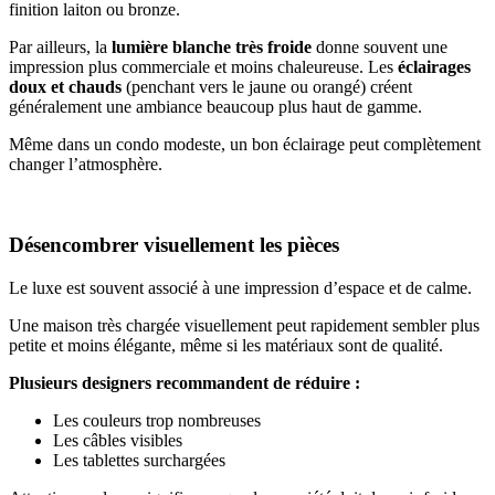
finition laiton ou bronze.
Par ailleurs, la
lumière blanche très froide
donne souvent une
impression plus commerciale et moins chaleureuse. Les
éclairages
doux
et chauds
(penchant vers le jaune ou orangé) créent
généralement une ambiance beaucoup plus haut de gamme.
Même dans un condo modeste, un bon éclairage peut complètement
changer l’atmosphère.
Désencombrer visuellement les pièces
Le luxe est souvent associé à une impression d’espace et de calme.
Une maison très chargée visuellement peut rapidement sembler plus
petite et moins élégante, même si les matériaux sont de qualité.
Plusieurs designers recommandent de réduire :
Les couleurs trop nombreuses
Les câbles visibles
Les tablettes surchargées