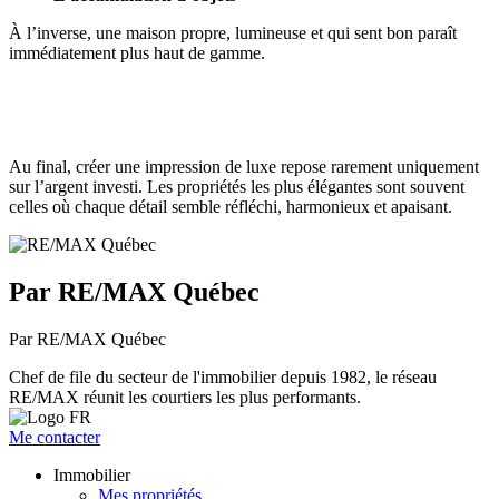
À l’inverse, une maison propre, lumineuse et qui sent bon paraît
immédiatement plus haut de gamme.
Au final, créer une impression de luxe repose rarement uniquement
sur l’argent investi. Les propriétés les plus élégantes sont souvent
celles où chaque détail semble réfléchi, harmonieux et apaisant.
Par RE/MAX Québec
Par RE/MAX Québec
Chef de file du secteur de l'immobilier depuis 1982, le réseau
RE/MAX réunit les courtiers les plus performants.
Me contacter
Immobilier
Mes propriétés