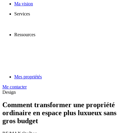
Ma vision
Services
Ressources
Mes propriétés
Me contacter
Design
Comment transformer une propriété
ordinaire en espace plus luxueux sans
gros budget