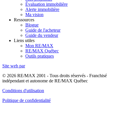
Évaluation immobilière
Alerte immobilière
Ma vision
Ressources
Blogue
Guide de l'acheteur
Guide du vendeur
Liens utiles
Mon RE/MAX
RE/MAX Québec
Outils pratiques
Site web par
© 2026 RE/MAX 2001 - Tous droits réservés - Franchisé
indépendant et autonome de RE/MAX Québec
Conditions d'utilisation
Politique de confidentialité